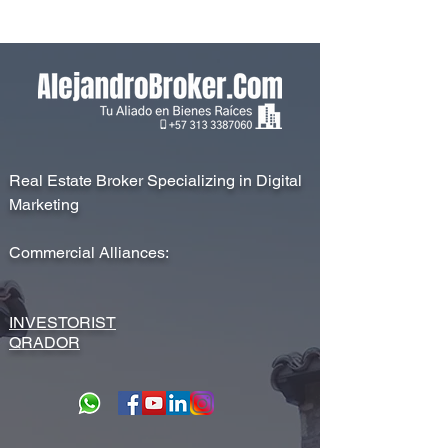
Real Estate Broker Specializing in Digital
Marketing
Commercial Alliances:
INVESTORIST
QRADOR