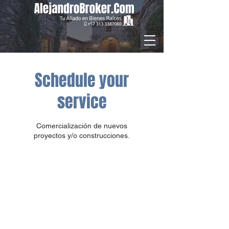
Schedule your
service
Comercialización de nuevos
proyectos y/o construcciones.