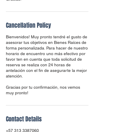
Cancellation Policy
Bienvenidos! Muy pronto tendré el gusto de
asesorar tus objetivos en Bienes Raíces de
forma personalizada. Para hacer de nuestro
horario de encuentro uno más efectivo por
favor ten en cuenta que toda solicitud de
reserva se realiza con 24 horas de
antelación con el fin de asegurarte la mejor
atención.
Gracias por tu confirmación, nos vemos
muy pronto!
Contact Details
+57 313 3387060