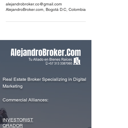
alejandrobroker.co@gmail.com
AlejandroBroker.com, Bogotá D.C, Colombia
Real Estate Broker Specializing in Digital
Marketing
Commercial Alliances:
INVESTORIST
QRADOR