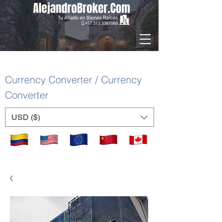
Currency Converter / Currency
Converter
USD ($)