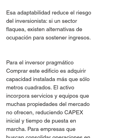
Esa adaptabilidad reduce el riesgo
del inversionista: si un sector
flaquea, existen alternativas de
ocupación para sostener ingresos.
Para el inversor pragmático
Comprar este edificio es adquirir
capacidad instalada más que sólo
metros cuadrados. El activo
incorpora servicios y equipos que
muchas propiedades del mercado
no ofrecen, reduciendo CAPEX
inicial y tiempo de puesta en
marcha. Para empresas que
buscan consolidar operaciones en