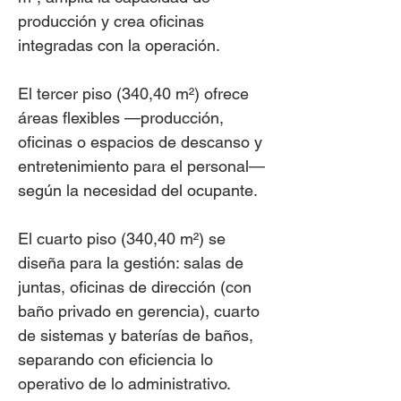
producción y crea oficinas
integradas con la operación.
El tercer piso (340,40 m²) ofrece
áreas flexibles —producción,
oficinas o espacios de descanso y
entretenimiento para el personal—
según la necesidad del ocupante.
El cuarto piso (340,40 m²) se
diseña para la gestión: salas de
juntas, oficinas de dirección (con
baño privado en gerencia), cuarto
de sistemas y baterías de baños,
separando con eficiencia lo
operativo de lo administrativo.