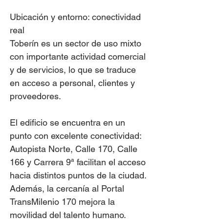
Ubicación y entorno: conectividad
real
Toberín es un sector de uso mixto
con importante actividad comercial
y de servicios, lo que se traduce
en acceso a personal, clientes y
proveedores.
El edificio se encuentra en un
punto con excelente conectividad:
Autopista Norte, Calle 170, Calle
166 y Carrera 9ª facilitan el acceso
hacia distintos puntos de la ciudad.
Además, la cercanía al Portal
TransMilenio 170 mejora la
movilidad del talento humano.