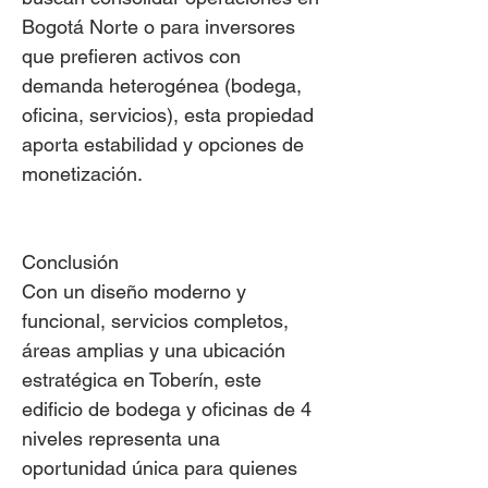
Bogotá Norte o para inversores
que prefieren activos con
demanda heterogénea (bodega,
oficina, servicios), esta propiedad
aporta estabilidad y opciones de
monetización.
Conclusión
Con un diseño moderno y
funcional, servicios completos,
áreas amplias y una ubicación
estratégica en Toberín, este
edificio de bodega y oficinas de 4
niveles representa una
oportunidad única para quienes