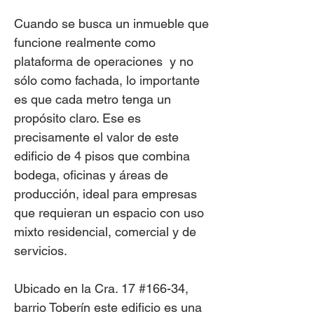
Cuando se busca un inmueble que
funcione realmente como
plataforma de operaciones y no
sólo como fachada, lo importante
es que cada metro tenga un
propósito claro. Ese es
precisamente el valor de este
edificio de 4 pisos que combina
bodega, oficinas y áreas de
producción, ideal para empresas
que requieran un espacio con uso
mixto residencial, comercial y de
servicios.
Ubicado en la Cra. 17 #166-34,
barrio Toberín este edificio es una