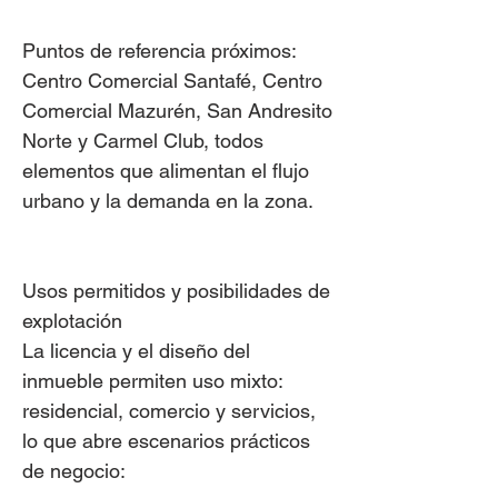
Puntos de referencia próximos:
Centro Comercial Santafé, Centro
Comercial Mazurén, San Andresito
Norte y Carmel Club, todos
elementos que alimentan el flujo
urbano y la demanda en la zona.
Usos permitidos y posibilidades de
explotación
La licencia y el diseño del
inmueble permiten uso mixto:
residencial, comercio y servicios,
lo que abre escenarios prácticos
de negocio: