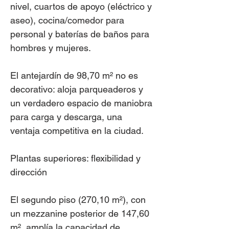
nivel, cuartos de apoyo (eléctrico y
aseo), cocina/comedor para
personal y baterías de baños para
hombres y mujeres.
El antejardín de 98,70 m² no es
decorativo: aloja parqueaderos y
un verdadero espacio de maniobra
para carga y descarga, una
ventaja competitiva en la ciudad.
Plantas superiores: flexibilidad y
dirección
El segundo piso (270,10 m²), con
un mezzanine posterior de 147,60
m², amplía la capacidad de