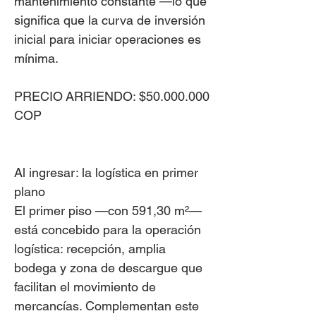
mantenimiento constante —lo que
significa que la curva de inversión
inicial para iniciar operaciones es
mínima.
PRECIO ARRIENDO:
$50.000.000
COP
Al ingresar: la logística en primer
plano
El primer piso —con 591,30 m²—
está concebido para la operación
logística: recepción, amplia
bodega y zona de descargue que
facilitan el movimiento de
mercancías. Complementan este