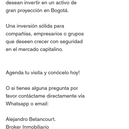
desean invertir en un activo de
gran proyección en Bogotá.
Una inversión sólida para
compañías, empresarios o grupos
que deseen crecer con seguridad
en el mercado capitalino.
Agenda tu visita y conócelo hoy!
O si tienes alguna pregunta por
favor contáctame directamente vía
Whatsapp o email:
Alejandro Betancourt.
Broker Inmobiliario