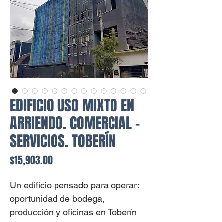
EDIFICIO USO MIXTO EN
ARRIENDO. COMERCIAL -
SERVICIOS. TOBERÍN
Price
$15,903.00
Un edificio pensado para operar:
oportunidad de bodega,
producción y oficinas en Toberín