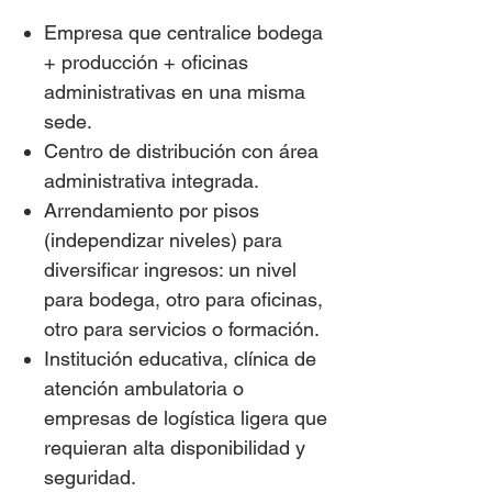
Empresa que centralice bodega
+ producción + oficinas
administrativas en una misma
sede.
Centro de distribución
con área
administrativa integrada.
Arrendamiento por pisos
(independizar niveles) para
diversificar ingresos: un nivel
para bodega, otro para oficinas,
otro para servicios o formación.
Institución educativa, clínica de
atención ambulatoria o
empresas de logística ligera que
requieran alta disponibilidad y
seguridad.