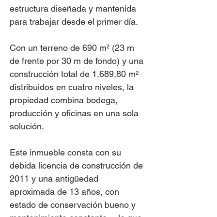
estructura diseñada y mantenida
para trabajar desde el primer día.
Con un terreno de 690 m² (23 m
de frente por 30 m de fondo) y una
construcción total de 1.689,80 m²
distribuidos en cuatro niveles, la
propiedad combina bodega,
producción y oficinas en una sola
solución.
Este inmueble consta con su
debida licencia de construcción de
2011 y una antigüedad
aproximada de 13 años, con
estado de conservación bueno y